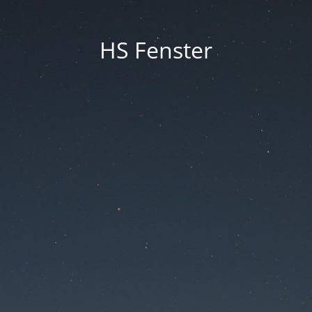
HS Fenster