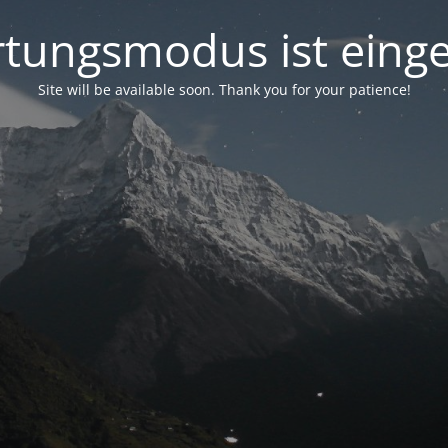
tungsmodus ist einge
Site will be available soon. Thank you for your patience!